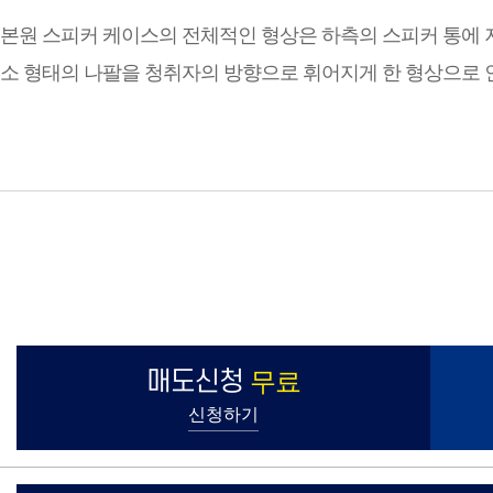
본원 스피커 케이스의 전체적인 형상은 하측의 스피커 통에 저
소 형태의 나팔을 청취자의 방향으로 휘어지게 한 형상으로 인
매도신청
무료
신청하기