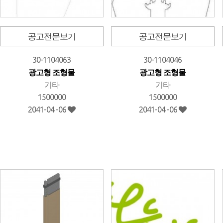
공고전문보기
공고전문보기
30-1104063
30-1104046
광고형 조형물
광고형 조형물
기타
기타
1500000
1500000
2041-04 -06
2041-04 -06