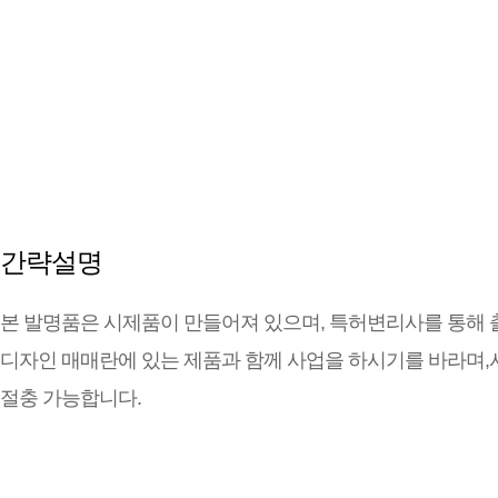
간략설명
본 발명품은 시제품이 만들어져 있으며, 특허변리사를 통해 
디자인 매매란에 있는 제품과 함께 사업을 하시기를 바라며
절충 가능합니다.